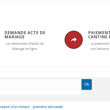
DEMANDE ACTE DE
PAIEMEN
MARIAGE
CANTINE 
Les demandes d’actes de
Le paiement 
Mariage en ligne.
vos factures
seport d'un mineur : première demande