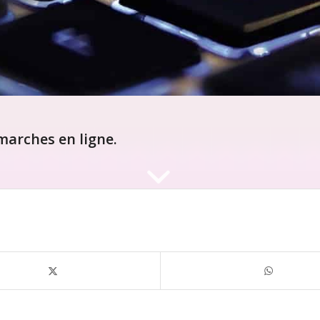
arches en ligne.