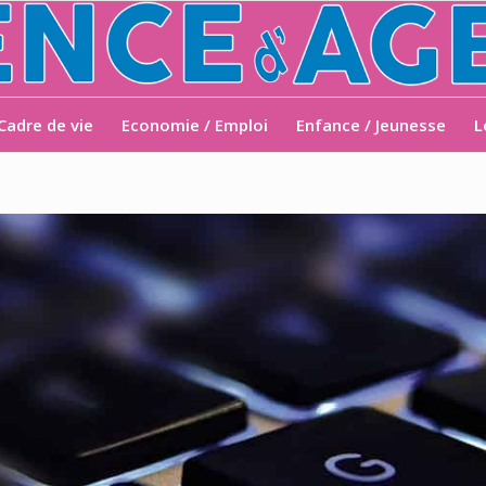
Cadre de vie
Economie / Emploi
Enfance / Jeunesse
L