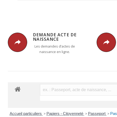
DEMANDE ACTE DE
NAISSANCE
Les demandes d’actes de
naissance en ligne.
Accueil particuliers
>
Papiers - Citoyenneté
>
Passeport
>
Pas