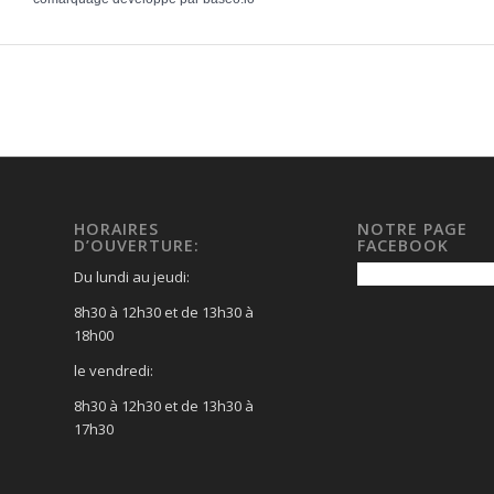
HORAIRES
NOTRE PAGE
D’OUVERTURE:
FACEBOOK
Du lundi au jeudi:
8h30 à 12h30 et de 13h30 à
18h00
le vendredi:
8h30 à 12h30 et de 13h30 à
17h30