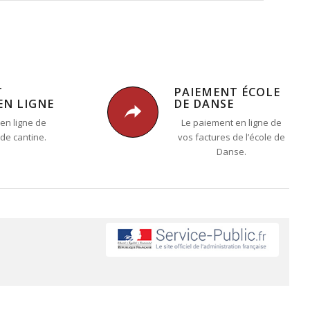
T
PAIEMENT ÉCOLE
EN LIGNE
DE DANSE
en ligne de
Le paiement en ligne de
 de cantine.
vos factures de l’école de
Danse.