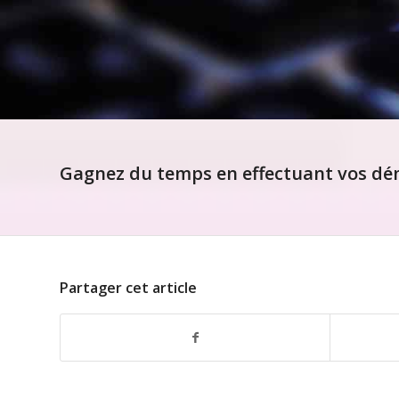
Gagnez du temps en effectuant vos dém
Partager cet article