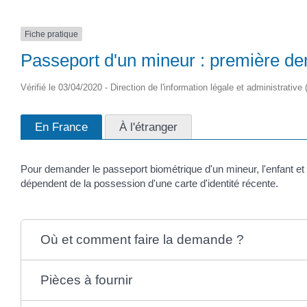
Fiche pratique
Passeport d'un mineur : première d
Vérifié le 03/04/2020 - Direction de l'information légale et administrative 
En France
À l'étranger
Pour demander le passeport biométrique d'un mineur, l'enfant et
dépendent de la possession d'une carte d'identité récente.
Où et comment faire la demande ?
Pièces à fournir