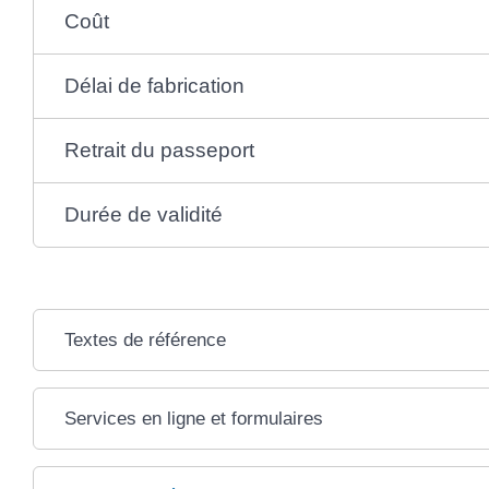
Coût
Délai de fabrication
Retrait du passeport
Durée de validité
Textes de référence
Services en ligne et formulaires