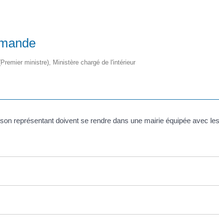
emande
(Premier ministre), Ministère chargé de l'intérieur
 son représentant doivent se rendre dans une mairie équipée avec les