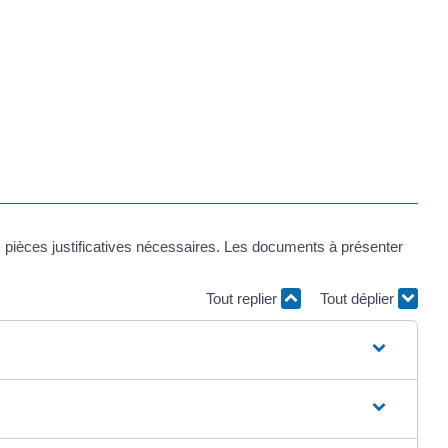
 pièces justificatives nécessaires. Les documents à présenter
Tout replier
Tout déplier