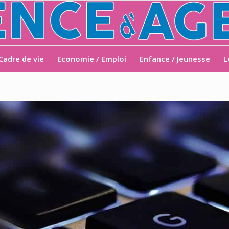
Cadre de vie
Economie / Emploi
Enfance / Jeunesse
L