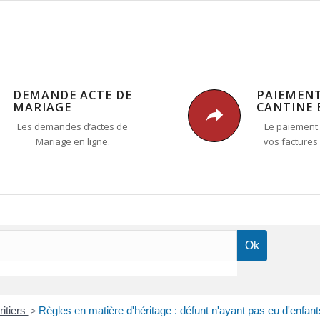
DEMANDE ACTE DE
PAIEMEN
MARIAGE
CANTINE 
Les demandes d’actes de
Le paiement 
Mariage en ligne.
vos factures
ritiers
>
Règles en matière d'héritage : défunt n'ayant pas eu d'enfant