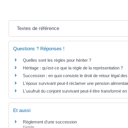
Textes de référence
Questions ? Réponses !
Quelles sont les règles pour hériter ?
Héritage : qu'est-ce que la règle de la représentation ?
Succession : en quoi consiste le droit de retour légal des
L'époux survivant peut-il réclamer une pension alimentair
L'usufruit du conjoint survivant peut-il être transformé en
Et aussi
Règlement d'une succession
Famille