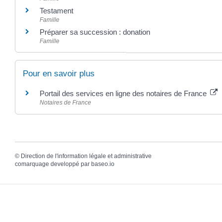
Testament
Famille
Préparer sa succession : donation
Famille
Pour en savoir plus
Portail des services en ligne des notaires de France
Notaires de France
©
Direction de l'information légale et administrative
comarquage developpé par
baseo.io