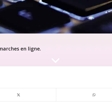
arches en ligne.