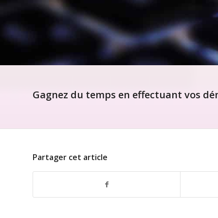
Gagnez du temps en effectuant vos dém
Partager cet article