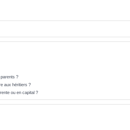
 parents ?
e aux héritiers ?
 rente ou en capital ?