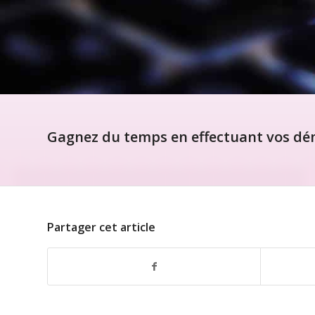
Gagnez du temps en effectuant vos dém
Partager cet article