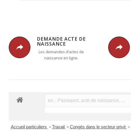
DEMANDE ACTE DE
NAISSANCE
Les demandes d’actes de
naissance en ligne.
Accueil particuliers
>
Travail
>
Congés dans le secteur privé
>