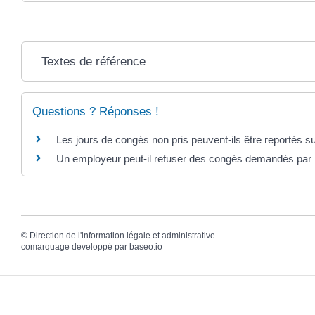
Textes de référence
Questions ? Réponses !
Les jours de congés non pris peuvent-ils être reportés su
Un employeur peut-il refuser des congés demandés par l
©
Direction de l'information légale et administrative
comarquage developpé par
baseo.io