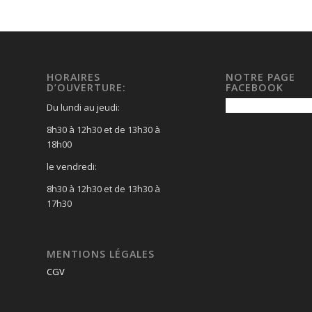
HORAIRES
NOTRE PAGE
D’OUVERTURE:
FACEBOOK
Du lundi au jeudi:
8h30 à 12h30 et de 13h30 à
18h00
le vendredi:
8h30 à 12h30 et de 13h30 à
17h30
MENTIONS LÉGALES
CGV