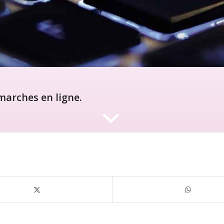
arches en ligne.