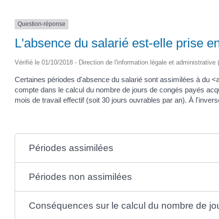
Question-réponse
L'absence du salarié est-elle prise 
Vérifié le 01/10/2018 - Direction de l'information légale et administrative
Certaines périodes d'absence du salarié sont assimilées à du <a
compte dans le calcul du nombre de jours de congés payés acqui
mois de travail effectif (soit 30 jours ouvrables par an). À l'inv
Périodes assimilées
Périodes non assimilées
Conséquences sur le calcul du nombre de jo