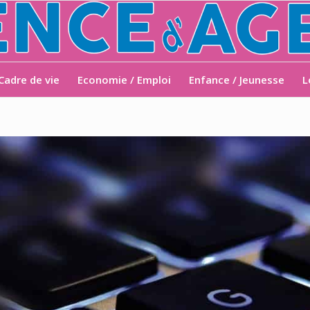
Cadre de vie
Economie / Emploi
Enfance / Jeunesse
L