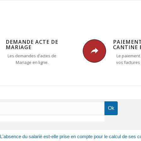
DEMANDE ACTE DE
PAIEMEN
MARIAGE
CANTINE 
Les demandes d’actes de
Le paiement 
Mariage en ligne.
vos factures
L'absence du salarié est-elle prise en compte pour le calcul de ses 