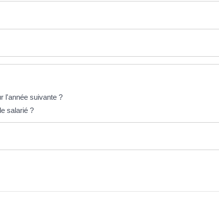
r l'année suivante ?
e salarié ?