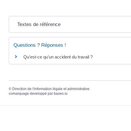
Textes de référence
Questions ? Réponses !
Qu'est-ce qu'un accident du travail ?
©
Direction de l'information légale et administrative
comarquage developpé par
baseo.io