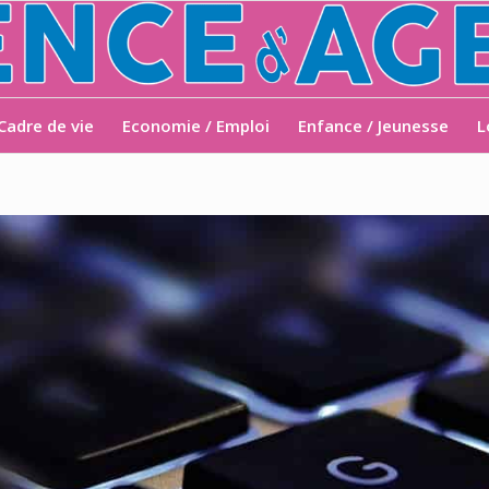
Cadre de vie
Economie / Emploi
Enfance / Jeunesse
L