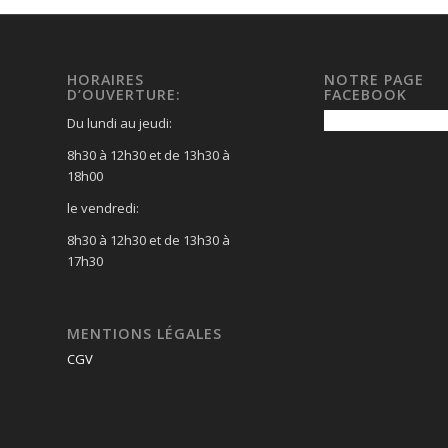
HORAIRES
NOTRE PAGE
D’OUVERTURE:
FACEBOOK
Du lundi au jeudi:
8h30 à 12h30 et de 13h30 à
18h00
le vendredi:
8h30 à 12h30 et de 13h30 à
17h30
MENTIONS LÉGALES
CGV