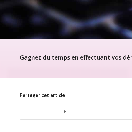
Gagnez du temps en effectuant vos dém
Partager cet article