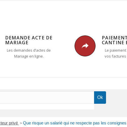
DEMANDE ACTE DE
PAIEMEN
MARIAGE
CANTINE 
Les demandes d’actes de
Le paiement 
Mariage en ligne.
vos factures
cteur privé
>
Que risque un salarié qui ne respecte pas les consignes