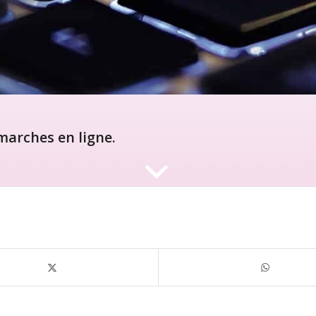
arches en ligne.