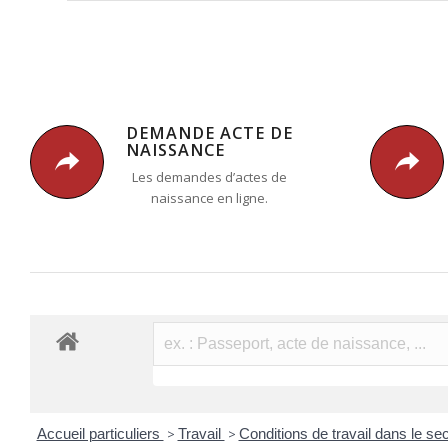
DEMANDE ACTE DE
NAISSANCE
Les demandes d’actes de
naissance en ligne.
Accueil particuliers
>
Travail
>
Conditions de travail dans le se