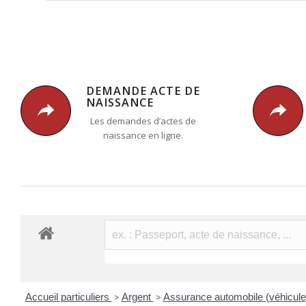
DEMANDE ACTE DE
NAISSANCE
Les demandes d’actes de
naissance en ligne.
Accueil particuliers
>
Argent
>
Assurance automobile (véhicul