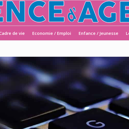
Cadre de vie
Economie / Emploi
Enfance / Jeunesse
L