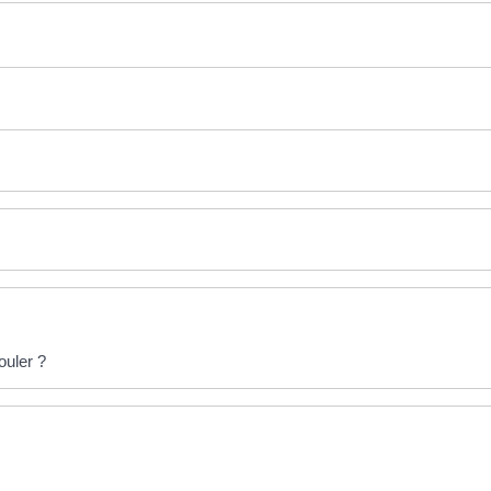
ouler ?