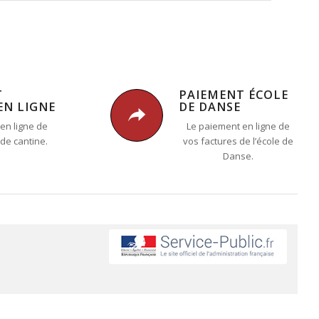
T
PAIEMENT ÉCOLE
EN LIGNE
DE DANSE
en ligne de
Le paiement en ligne de
 de cantine.
vos factures de l’école de
Danse.