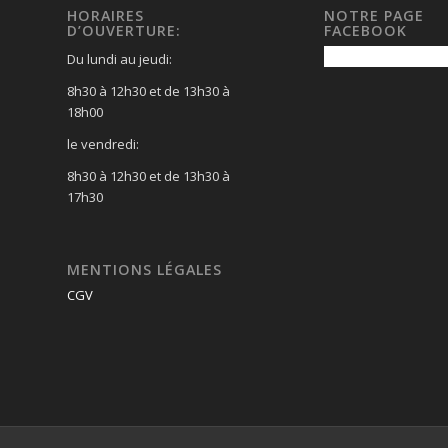
HORAIRES
NOTRE PAGE
D’OUVERTURE:
FACEBOOK
Du lundi au jeudi:
8h30 à 12h30 et de 13h30 à
18h00
le vendredi:
8h30 à 12h30 et de 13h30 à
17h30
MENTIONS LÉGALES
CGV