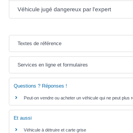
Véhicule jugé dangereux par l'expert
Textes de référence
Services en ligne et formulaires
Questions ? Réponses !
Peut-on vendre ou acheter un véhicule qui ne peut plus r
Et aussi
Véhicule à détruire et carte grise