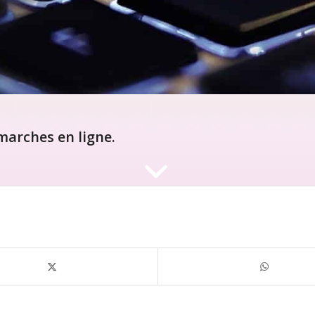
arches en ligne.