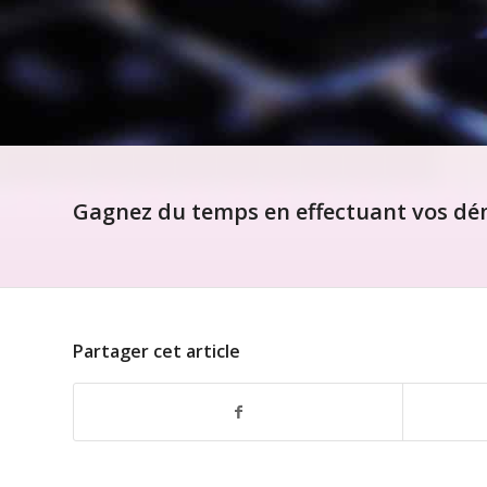
Gagnez du temps en effectuant vos dém
Partager cet article