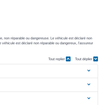
able, non réparable ou dangereuse. Le véhicule est déclaré non
e le véhicule est déclaré non réparable ou dangereux, l'assureur
Tout replier
Tout déplier