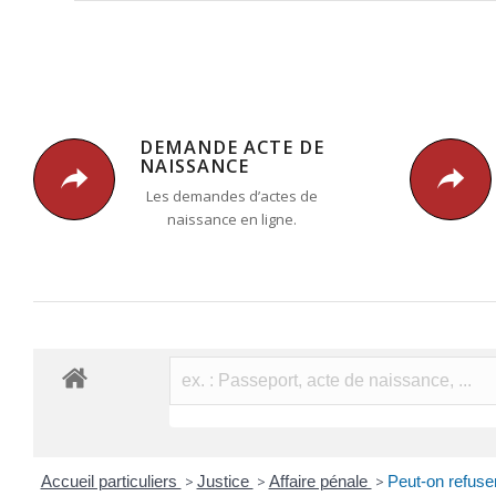
DEMANDE ACTE DE
NAISSANCE
Les demandes d’actes de
naissance en ligne.
Accueil particuliers
>
Justice
>
Affaire pénale
>
Peut-on refuse