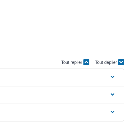
Tout replier
Tout déplier