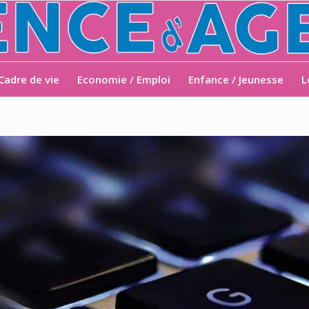
Cadre de vie
Economie / Emploi
Enfance / Jeunesse
L