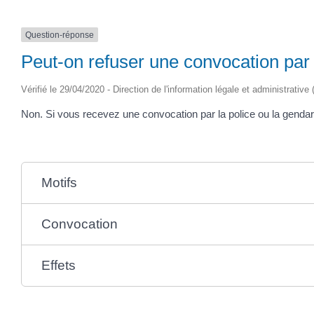
Question-réponse
Peut-on refuser une convocation par 
Vérifié le 29/04/2020 - Direction de l'information légale et administrative
Non. Si vous recevez une convocation par la police ou la genda
Motifs
Convocation
Effets