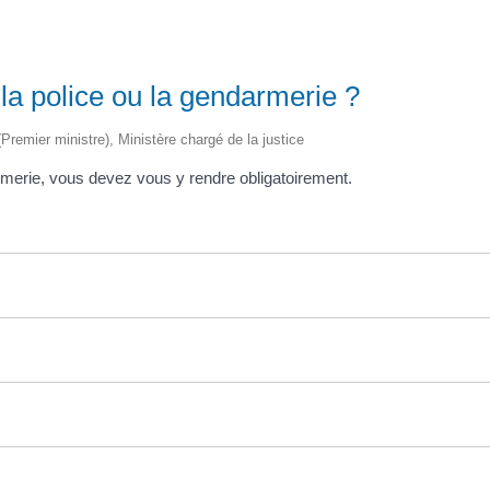
la police ou la gendarmerie ?
 (Premier ministre), Ministère chargé de la justice
rmerie, vous devez vous y rendre obligatoirement.