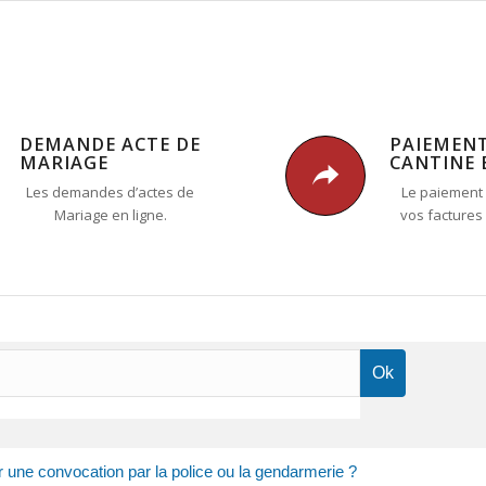
DEMANDE ACTE DE
PAIEMEN
MARIAGE
CANTINE 
Les demandes d’actes de
Le paiement 
Mariage en ligne.
vos factures
r une convocation par la police ou la gendarmerie ?