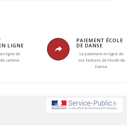
T
PAIEMENT ÉCOLE
EN LIGNE
DE DANSE
en ligne de
Le paiement en ligne de
 de cantine.
vos factures de l’école de
Danse.