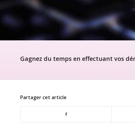
Gagnez du temps en effectuant vos dém
Partager cet article