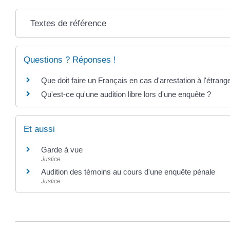
Textes de référence
Questions ? Réponses !
Que doit faire un Français en cas d'arrestation à l'étrang
Qu'est-ce qu'une audition libre lors d'une enquête ?
Et aussi
Garde à vue
Justice
Audition des témoins au cours d'une enquête pénale
Justice