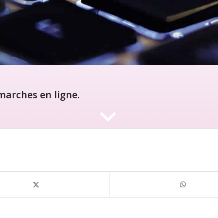
arches en ligne.