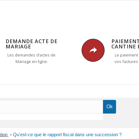
DEMANDE ACTE DE
PAIEMEN
MARIAGE
CANTINE 
Les demandes d’actes de
Le paiement 
Mariage en ligne.
vos factures
ation
>
Qu'est-ce que le rapport fiscal dans une succession ?