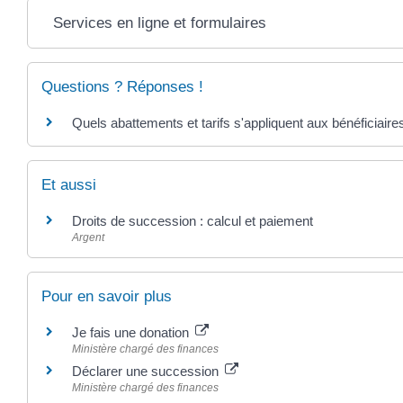
Services en ligne et formulaires
Questions ? Réponses !
Quels abattements et tarifs s'appliquent aux bénéficiaire
Et aussi
Droits de succession : calcul et paiement
Argent
Pour en savoir plus
Je fais une donation
Ministère chargé des finances
Déclarer une succession
Ministère chargé des finances