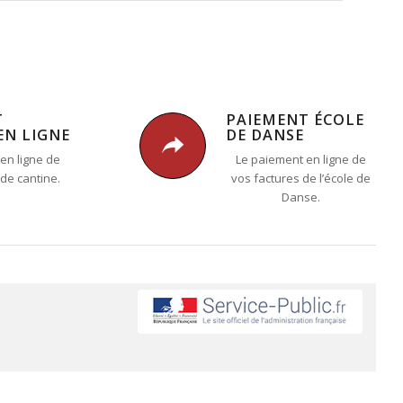
T
PAIEMENT ÉCOLE
EN LIGNE
DE DANSE
en ligne de
Le paiement en ligne de
 de cantine.
vos factures de l’école de
Danse.