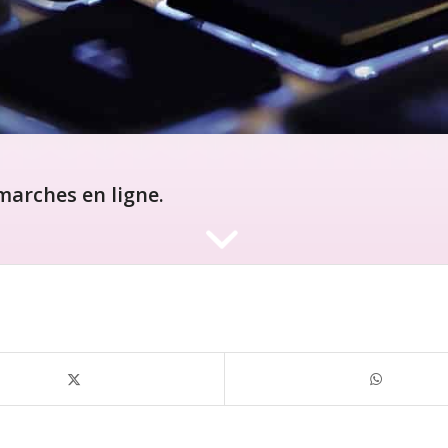
arches en ligne.