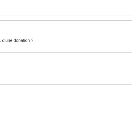
s d'une donation ?