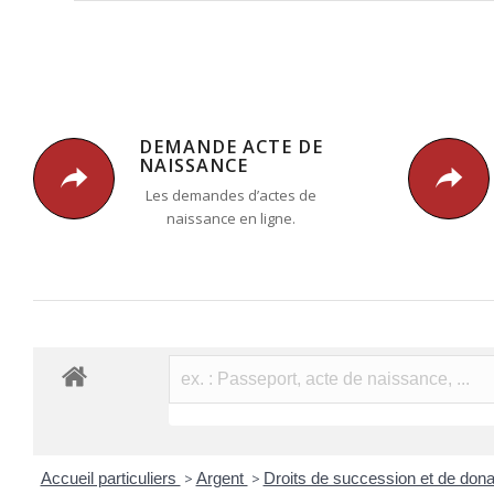
DEMANDE ACTE DE
NAISSANCE
Les demandes d’actes de
naissance en ligne.
Accueil particuliers
>
Argent
>
Droits de succession et de don