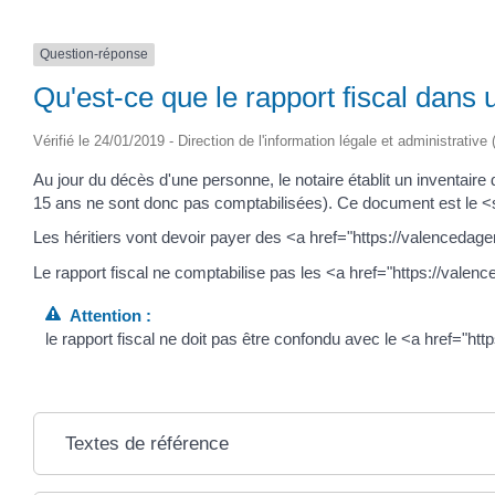
Question-réponse
Qu'est-ce que le rapport fiscal dans
Vérifié le 24/01/2019 - Direction de l'information légale et administrative
Au jour du décès d'une personne, le notaire établit un inventaire
15 ans ne sont donc pas comptabilisées). Ce document est le <
Les héritiers vont devoir payer des <a href="https://valencedag
Le rapport fiscal ne comptabilise pas les <a href="https://va
Attention :
le rapport fiscal ne doit pas être confondu avec le <a href="h
Textes de référence