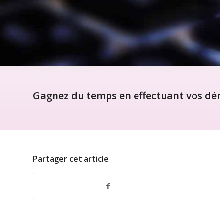
Gagnez du temps en effectuant vos dém
Partager cet article