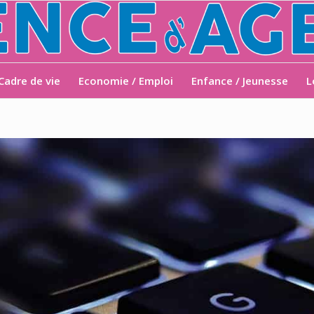
Cadre de vie
Economie / Emploi
Enfance / Jeunesse
L