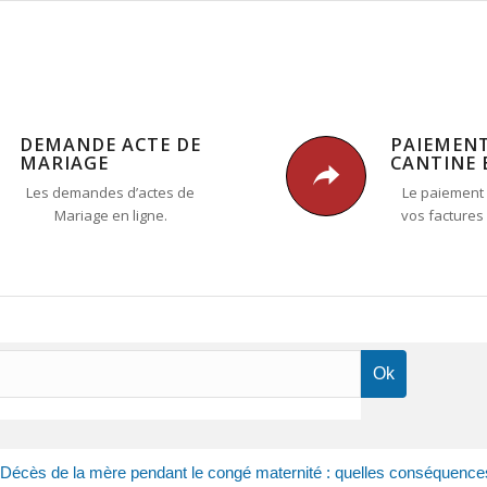
DEMANDE ACTE DE
PAIEMEN
MARIAGE
CANTINE 
Les demandes d’actes de
Le paiement 
Mariage en ligne.
vos factures
Décès de la mère pendant le congé maternité : quelles conséquences