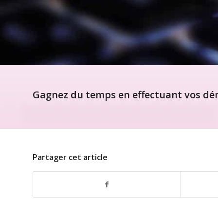
Gagnez du temps en effectuant vos dém
Partager cet article