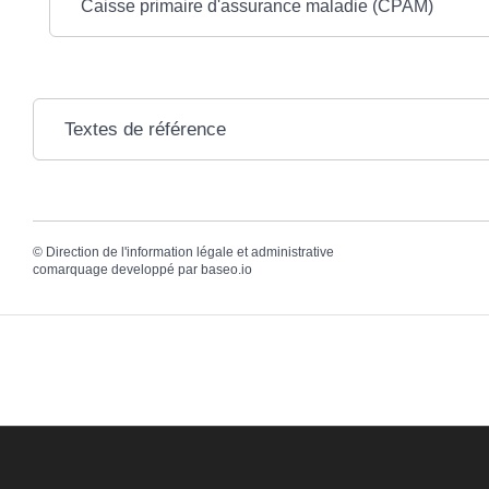
Caisse primaire d'assurance maladie (CPAM)
Textes de référence
©
Direction de l'information légale et administrative
comarquage developpé par
baseo.io