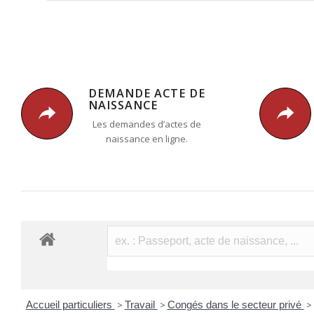
DEMANDE ACTE DE
NAISSANCE
Les demandes d’actes de
naissance en ligne.
Accueil particuliers
>
Travail
>
Congés dans le secteur privé
>