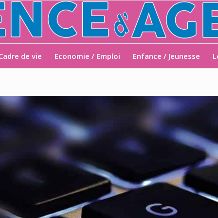
Cadre de vie
Economie / Emploi
Enfance / Jeunesse
L