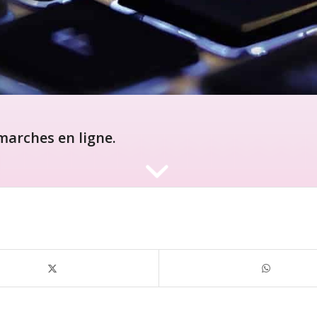
arches en ligne.