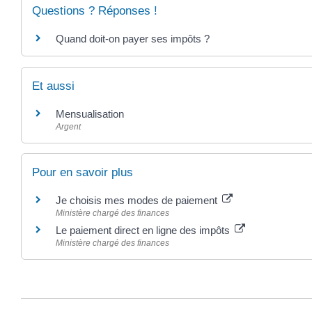
Questions ? Réponses !
Quand doit-on payer ses impôts ?
Et aussi
Mensualisation
Argent
Pour en savoir plus
Je choisis mes modes de paiement
Ministère chargé des finances
Le paiement direct en ligne des impôts
Ministère chargé des finances