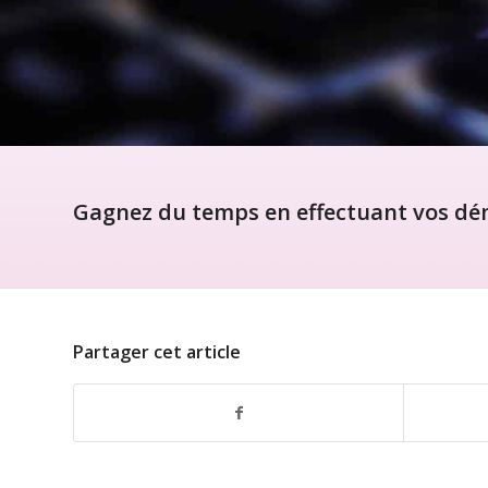
Gagnez du temps en effectuant vos dém
Partager cet article