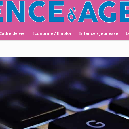
Cadre de vie
Economie / Emploi
Enfance / Jeunesse
L