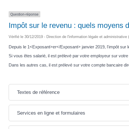
Question-réponse
Impôt sur le revenu : quels moyens d
Vérifié le 30/12/2019 - Direction de l'information légale et administrative
Depuis le 1<Exposant>er</Exposant> janvier 2019, l'impôt sur l
Si vous êtes salarié, il est prélevé par votre employeur sur votre
Dans les autres cas, il est prélevé sur votre compte bancaire di
Textes de référence
Services en ligne et formulaires