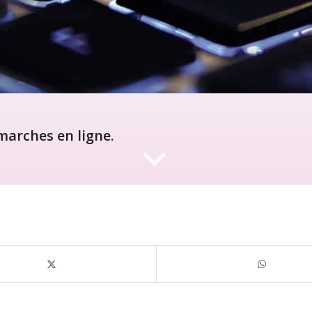
arches en ligne.