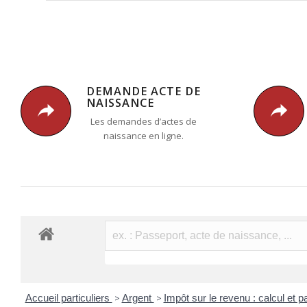
DEMANDE ACTE DE
NAISSANCE
Les demandes d’actes de
naissance en ligne.
Accueil particuliers
>
Argent
>
Impôt sur le revenu : calcul et 