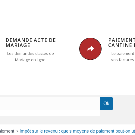
DEMANDE ACTE DE
PAIEMEN
MARIAGE
CANTINE 
Les demandes d’actes de
Le paiement 
Mariage en ligne.
vos factures
paiement
>
Impôt sur le revenu : quels moyens de paiement peut-on uti