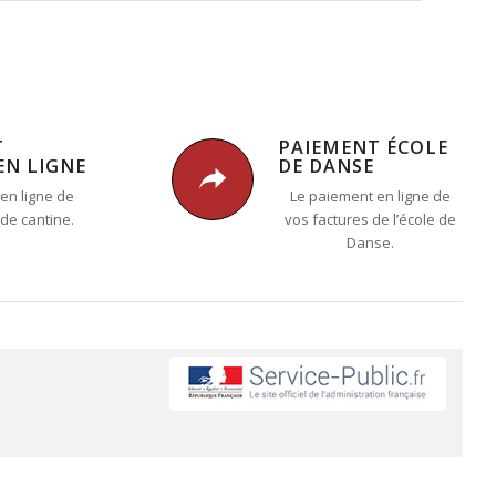
T
PAIEMENT ÉCOLE
EN LIGNE
DE DANSE
en ligne de
Le paiement en ligne de
 de cantine.
vos factures de l’école de
Danse.