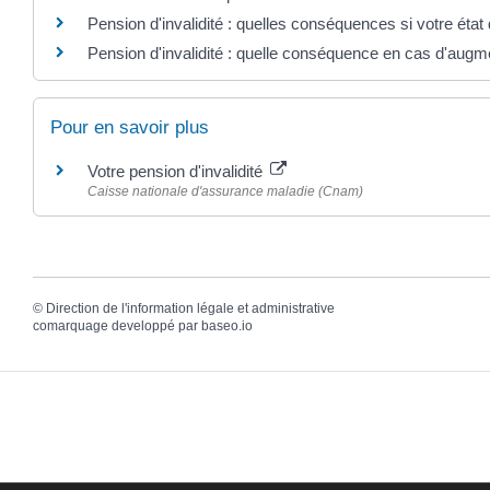
Pension d'invalidité : quelles conséquences si votre état
Pension d'invalidité : quelle conséquence en cas d'augm
Pour en savoir plus
Votre pension d'invalidité
Caisse nationale d'assurance maladie (Cnam)
©
Direction de l'information légale et administrative
comarquage developpé par
baseo.io