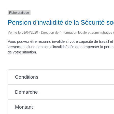
Fiche pratique
Pension d'invalidité de la Sécurité so
Vérifié le 01/04/2020 - Direction de l'information légale et administrative
Vous pouvez être reconnu invalide si votre capacité de travail et
versement d'une pension d'invalidité afin de compenser la perte de
de votre situation.
Conditions
Démarche
Montant