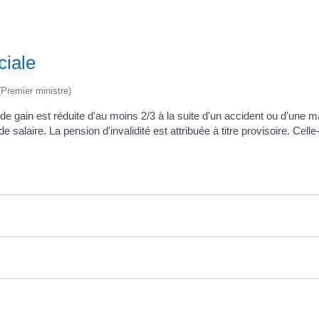
ciale
 (Premier ministre)
 de gain est réduite d'au moins 2/3 à la suite d'un accident ou d'une m
 salaire. La pension d'invalidité est attribuée à titre provisoire. Cel