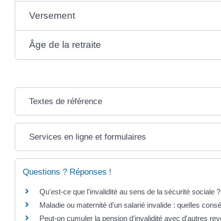
Versement
Âge de la retraite
Textes de référence
Services en ligne et formulaires
Questions ? Réponses !
Qu'est-ce que l'invalidité au sens de la sécurité sociale ?
Maladie ou maternité d'un salarié invalide : quelles con
Peut-on cumuler la pension d'invalidité avec d'autres re