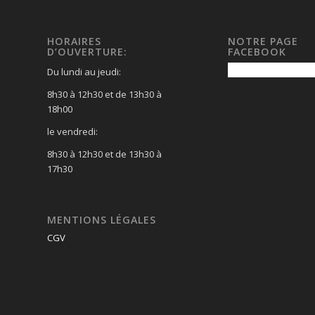
HORAIRES
NOTRE PAGE
D’OUVERTURE:
FACEBOOK
Du lundi au jeudi:
8h30 à 12h30 et de 13h30 à
18h00
le vendredi:
8h30 à 12h30 et de 13h30 à
17h30
MENTIONS LÉGALES
CGV