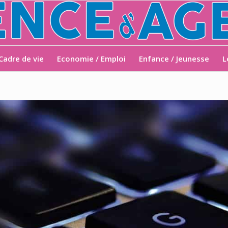
Cadre de vie
Economie / Emploi
Enfance / Jeunesse
L