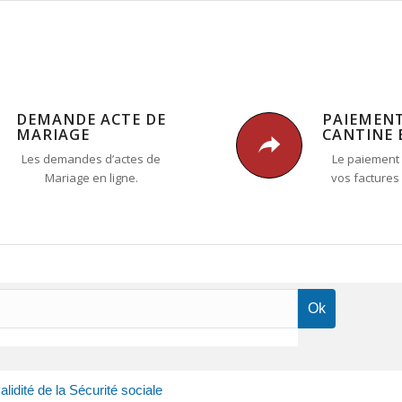
DEMANDE ACTE DE
PAIEMEN
MARIAGE
CANTINE 
Les demandes d’actes de
Le paiement 
Mariage en ligne.
vos factures
alidité de la Sécurité sociale