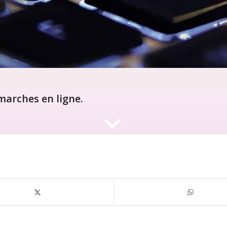
arches en ligne.