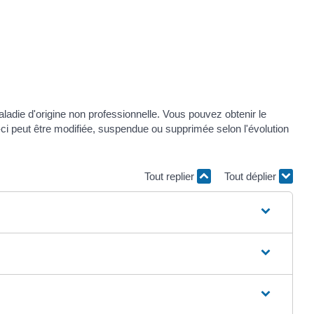
aladie d'origine non professionnelle. Vous pouvez obtenir le
le-ci peut être modifiée, suspendue ou supprimée selon l'évolution
Tout replier
Tout déplier