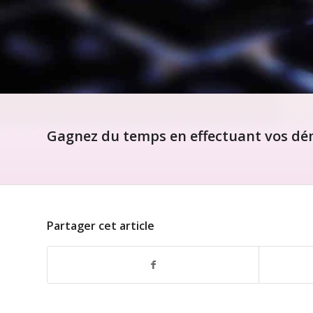
Gagnez du temps en effectuant vos dém
Partager cet article