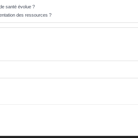
 de santé évolue ?
entation des ressources ?