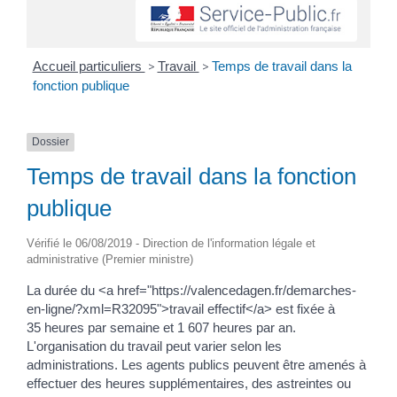
Accueil particuliers
>
Travail
>
Temps de travail dans la
fonction publique
Dossier
Temps de travail dans la fonction
publique
Vérifié le 06/08/2019 - Direction de l'information légale et
administrative (Premier ministre)
La durée du <a href="https://valencedagen.fr/demarches-
en-ligne/?xml=R32095">travail effectif</a> est fixée à
35 heures par semaine et 1 607 heures par an.
L'organisation du travail peut varier selon les
administrations. Les agents publics peuvent être amenés à
effectuer des heures supplémentaires, des astreintes ou