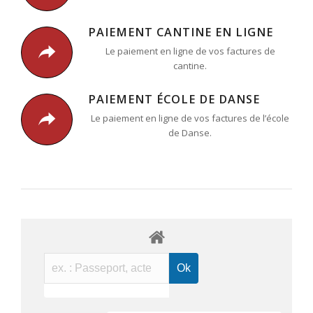
PAIEMENT CANTINE EN LIGNE
Le paiement en ligne de vos factures de
cantine.
PAIEMENT ÉCOLE DE DANSE
Le paiement en ligne de vos factures de l’école
de Danse.