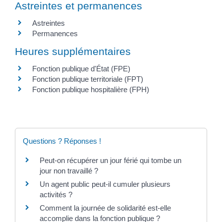
Astreintes et permanences
Astreintes
Permanences
Heures supplémentaires
Fonction publique d'État (FPE)
Fonction publique territoriale (FPT)
Fonction publique hospitalière (FPH)
Questions ? Réponses !
Peut-on récupérer un jour férié qui tombe un
jour non travaillé ?
Un agent public peut-il cumuler plusieurs
activités ?
Comment la journée de solidarité est-elle
accomplie dans la fonction publique ?