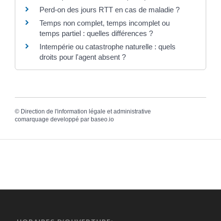
Perd-on des jours RTT en cas de maladie ?
Temps non complet, temps incomplet ou
temps partiel : quelles différences ?
Intempérie ou catastrophe naturelle : quels
droits pour l'agent absent ?
©
Direction de l'information légale et administrative
comarquage developpé par
baseo.io