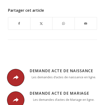
Partager cet article
DEMANDE ACTE DE NAISSANCE
Les demandes d’actes de naissance en ligne.
DEMANDE ACTE DE MARIAGE
Les demandes d’actes de Mariage en ligne.