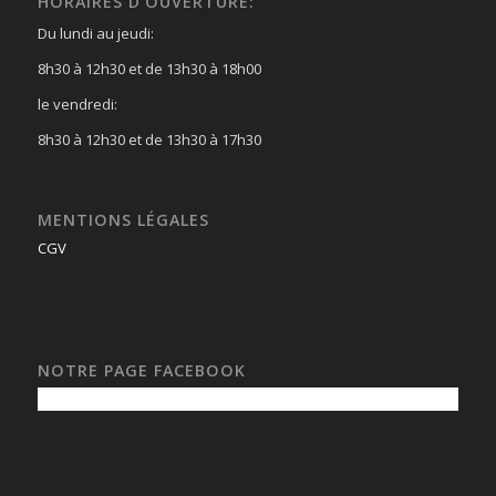
HORAIRES D’OUVERTURE:
Du lundi au jeudi:
8h30 à 12h30 et de 13h30 à 18h00
le vendredi:
8h30 à 12h30 et de 13h30 à 17h30
MENTIONS LÉGALES
CGV
NOTRE PAGE FACEBOOK