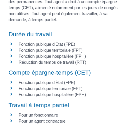
des permanences. Tout agent a droit à un compte épargne-
temps (CET), alimenté notamment par les jours de congés
non utilisés. Tout agent peut également travailler, à sa
demande, à temps partiel.
Durée du travail
Fonction publique d'État (FPE)
Fonction publique territoriale (FPT)
Fonction publique hospitalière (FPH)
Réduction du temps de travail (RTT)
Compte épargne-temps (CET)
Fonction publique d'État (FPE)
Fonction publique territoriale (FPT)
Fonction publique hospitalière (FPH)
Travail à temps partiel
Pour un fonctionnaire
Pour un agent contractuel