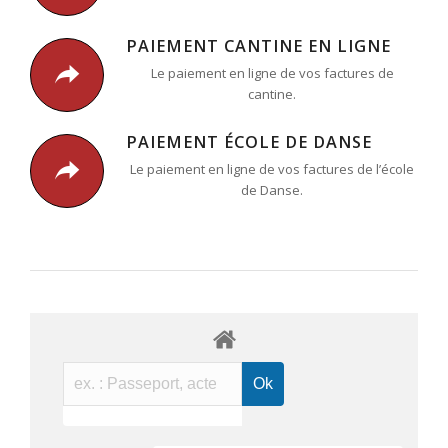
PAIEMENT CANTINE EN LIGNE
Le paiement en ligne de vos factures de
cantine.
PAIEMENT ÉCOLE DE DANSE
Le paiement en ligne de vos factures de l’école
de Danse.