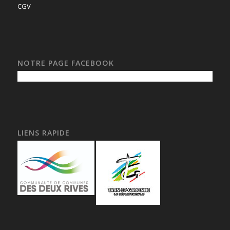
CGV
NOTRE PAGE FACEBOOK
LIENS RAPIDE