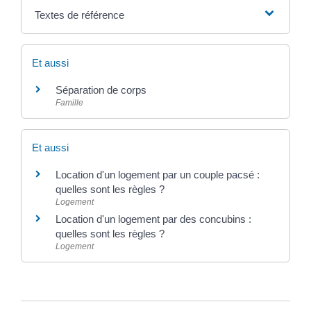
Textes de référence
Et aussi
Séparation de corps
Famille
Et aussi
Location d'un logement par un couple pacsé :
quelles sont les règles ?
Logement
Location d'un logement par des concubins :
quelles sont les règles ?
Logement