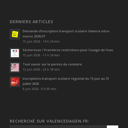
DERNIERS ARTICLES
Demande d’inscription transport scolaire Valence intra-
muros 2026/27
15 juin 2026 - 14 h 24 min
Sécheresse / Premières restrictions pour l’usage de l’eau
15 juin 2026 - 11 h 24 min
Tout savoir sur le permis de conduire
12 juin 2026 - 22 h 18 min
Inscriptions transport scolaire régional du 15 juin au 31
juillet 2026
9 juin 2026 - 9 h 00 min
RECHERCHÉ SUR VALENCEDAGEN.FR: