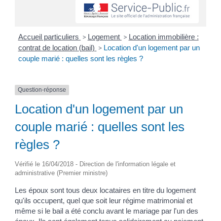
Accueil particuliers
>
Logement
>
Location immobilière :
contrat de location (bail)
>
Location d'un logement par un
couple marié : quelles sont les règles ?
Question-réponse
Location d'un logement par un
couple marié : quelles sont les
règles ?
Vérifié le 16/04/2018 - Direction de l'information légale et
administrative (Premier ministre)
Les époux sont tous deux locataires en titre du logement
qu'ils occupent, quel que soit leur régime matrimonial et
même si le bail a été conclu avant le mariage par l'un des