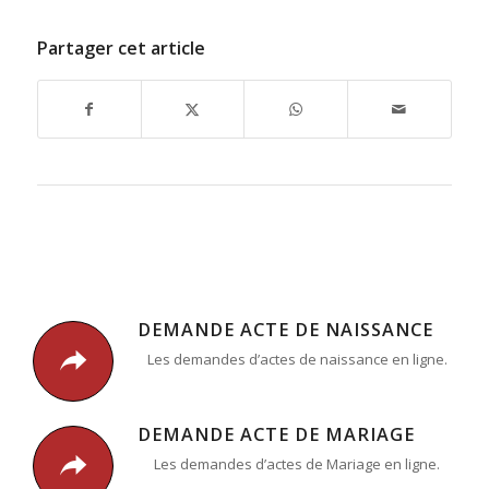
Partager cet article
DEMANDE ACTE DE NAISSANCE
Les demandes d’actes de naissance en ligne.
DEMANDE ACTE DE MARIAGE
Les demandes d’actes de Mariage en ligne.