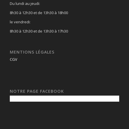
Du lundi au jeudi:
8h30 à 12h30 et de 13h30 à 18h00
le vendredi:
8h30 à 12h30 et de 13h30 à 17h30
MENTIONS LÉGALES
CGV
NOTRE PAGE FACEBOOK