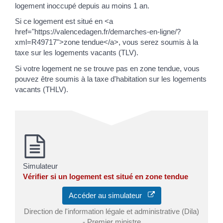
logement inoccupé depuis au moins 1 an.
Si ce logement est situé en <a
href="https://valencedagen.fr/demarches-en-ligne/?
xml=R49717">zone tendue</a>, vous serez soumis à la
taxe sur les logements vacants (TLV).
Si votre logement ne se trouve pas en zone tendue, vous
pouvez être soumis à la taxe d'habitation sur les logements
vacants (THLV).
Simulateur
Vérifier si un logement est situé en zone tendue
Accéder au simulateur
Direction de l'information légale et administrative (Dila)
- Premier ministre