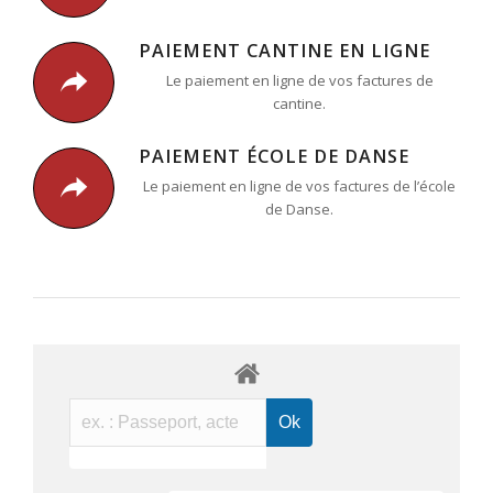
PAIEMENT CANTINE EN LIGNE
Le paiement en ligne de vos factures de
cantine.
PAIEMENT ÉCOLE DE DANSE
Le paiement en ligne de vos factures de l’école
de Danse.