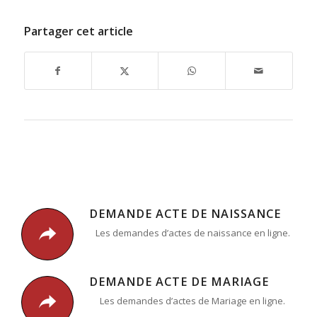
Partager cet article
DEMANDE ACTE DE NAISSANCE
Les demandes d’actes de naissance en ligne.
DEMANDE ACTE DE MARIAGE
Les demandes d’actes de Mariage en ligne.