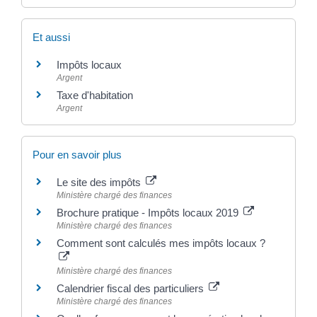
Et aussi
Impôts locaux
Argent
Taxe d'habitation
Argent
Pour en savoir plus
Le site des impôts
Ministère chargé des finances
Brochure pratique - Impôts locaux 2019
Ministère chargé des finances
Comment sont calculés mes impôts locaux ?
Ministère chargé des finances
Calendrier fiscal des particuliers
Ministère chargé des finances