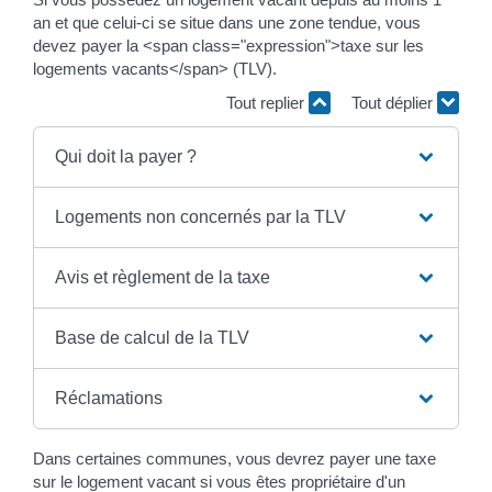
an et que celui-ci se situe dans une zone tendue, vous
devez payer la <span class="expression">taxe sur les
logements vacants</span> (TLV).
Tout replier
Tout déplier
Qui doit la payer ?
Logements non concernés par la TLV
Avis et règlement de la taxe
Base de calcul de la TLV
Réclamations
Dans certaines communes, vous devrez payer une taxe
sur le logement vacant si vous êtes propriétaire d'un