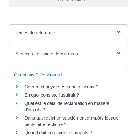
Textes de référence
Services en ligne et formulaires
Questions ? Réponses !
Comment payer ses impôts locaux ?
En quoi consiste l'usufruit ?
Quel est le délai de réclamation en matière
d'impôts ?
Dans quel délai un supplément d'impôts locaux
peut-il être réclamé ?
Quand doit-on payer ses impôts ?