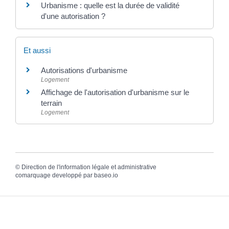
Urbanisme : quelle est la durée de validité
d'une autorisation ?
Et aussi
Autorisations d'urbanisme
Logement
Affichage de l'autorisation d'urbanisme sur le
terrain
Logement
©
Direction de l'information légale et administrative
comarquage developpé par
baseo.io