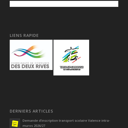
LIENS RAPIDE
DERNIERS ARTICLES
Demande d’inscription transport scolaire Valence intra-
muros 2026/27