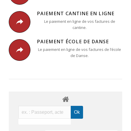
PAIEMENT CANTINE EN LIGNE
Le paiement en ligne de vos factures de
cantine.
PAIEMENT ÉCOLE DE DANSE
Le paiement en ligne de vos factures de l’école
de Danse.