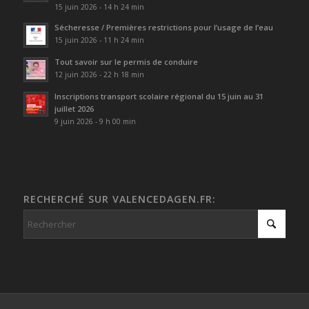
15 juin 2026 - 14 h 24 min
Sécheresse / Premières restrictions pour l’usage de l’eau
15 juin 2026 - 11 h 24 min
Tout savoir sur le permis de conduire
12 juin 2026 - 22 h 18 min
Inscriptions transport scolaire régional du 15 juin au 31
juillet 2026
9 juin 2026 - 9 h 00 min
RECHERCHÉ SUR VALENCEDAGEN.FR: