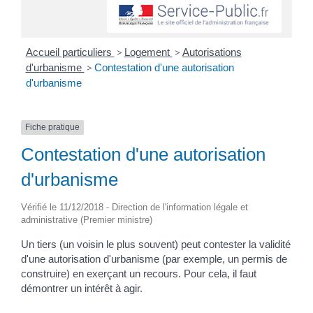
Accueil particuliers
>
Logement
>
Autorisations
d'urbanisme
>
Contestation d'une autorisation
d'urbanisme
Fiche pratique
Contestation d'une autorisation
d'urbanisme
Vérifié le 11/12/2018 - Direction de l'information légale et
administrative (Premier ministre)
Un tiers (un voisin le plus souvent) peut contester la validité
d'une autorisation d'urbanisme (par exemple, un permis de
construire) en exerçant un recours. Pour cela, il faut
démontrer un intérêt à agir.