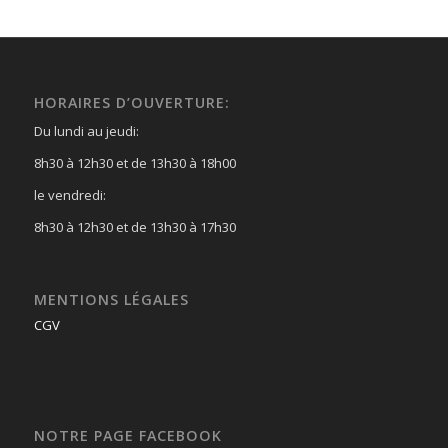
HORAIRES D’OUVERTURE:
Du lundi au jeudi:
8h30 à 12h30 et de 13h30 à 18h00
le vendredi:
8h30 à 12h30 et de 13h30 à 17h30
MENTIONS LÉGALES
CGV
NOTRE PAGE FACEBOOK