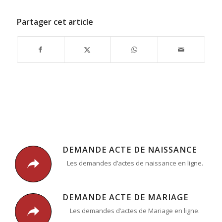
Partager cet article
DEMANDE ACTE DE NAISSANCE
Les demandes d’actes de naissance en ligne.
DEMANDE ACTE DE MARIAGE
Les demandes d’actes de Mariage en ligne.