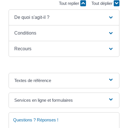
Tout replier
Tout déplier
De quoi s'agit-il ?
Conditions
Recours
Textes de référence
Services en ligne et formulaires
Questions ? Réponses !