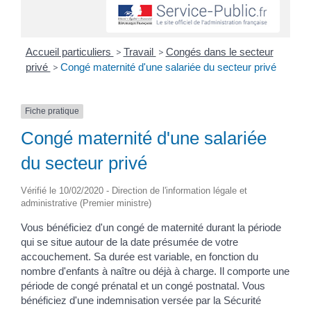
Accueil particuliers
>
Travail
>
Congés dans le secteur
privé
>
Congé maternité d'une salariée du secteur privé
Fiche pratique
Congé maternité d'une salariée
du secteur privé
Vérifié le 10/02/2020 - Direction de l'information légale et
administrative (Premier ministre)
Vous bénéficiez d'un congé de maternité durant la période
qui se situe autour de la date présumée de votre
accouchement. Sa durée est variable, en fonction du
nombre d'enfants à naître ou déjà à charge. Il comporte une
période de congé prénatal et un congé postnatal. Vous
bénéficiez d'une indemnisation versée par la Sécurité