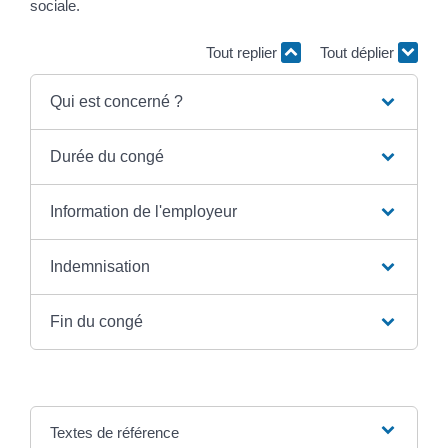
sociale.
Tout replier
Tout déplier
Qui est concerné ?
Durée du congé
Information de l'employeur
Indemnisation
Fin du congé
Textes de référence