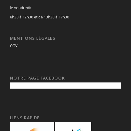
le vendredi:
8h30 à 12h30 et de 13h30 à 17h30
MENTIONS LÉGALES
CGV
NOTRE PAGE FACEBOOK
LIENS RAPIDE