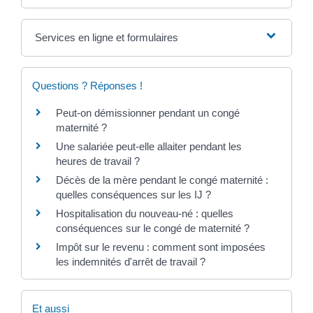
Services en ligne et formulaires
Questions ? Réponses !
Peut-on démissionner pendant un congé
maternité ?
Une salariée peut-elle allaiter pendant les
heures de travail ?
Décès de la mère pendant le congé maternité :
quelles conséquences sur les IJ ?
Hospitalisation du nouveau-né : quelles
conséquences sur le congé de maternité ?
Impôt sur le revenu : comment sont imposées
les indemnités d'arrêt de travail ?
Et aussi