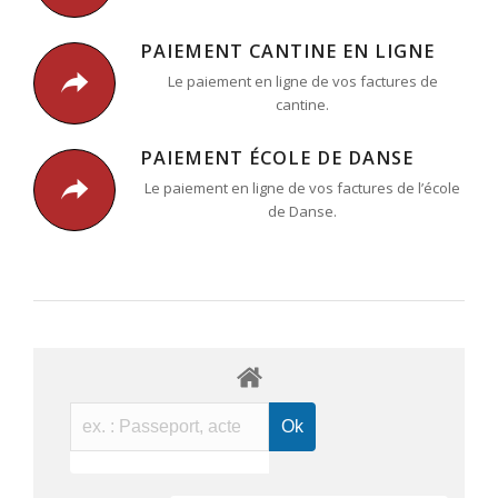
PAIEMENT CANTINE EN LIGNE
Le paiement en ligne de vos factures de
cantine.
PAIEMENT ÉCOLE DE DANSE
Le paiement en ligne de vos factures de l’école
de Danse.