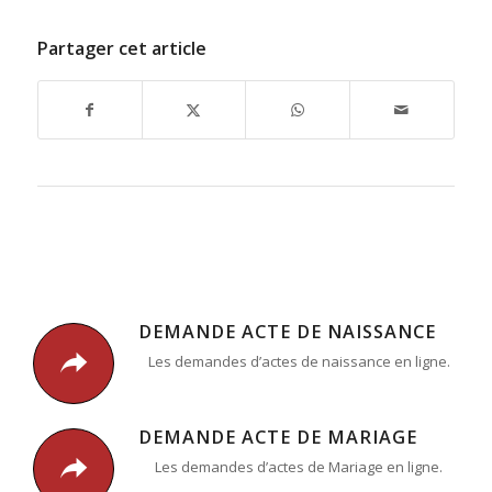
Partager cet article
DEMANDE ACTE DE NAISSANCE
Les demandes d’actes de naissance en ligne.
DEMANDE ACTE DE MARIAGE
Les demandes d’actes de Mariage en ligne.