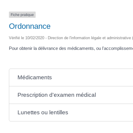
Fiche pratique
Ordonnance
Vérifié le 10/02/2020 - Direction de l'information légale et administrative
Pour obtenir la délivrance des médicaments, ou l'accomplisse
Médicaments
Prescription d'examen médical
Lunettes ou lentilles