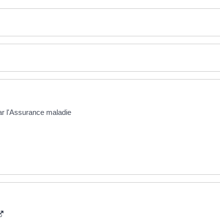
ar l'Assurance maladie