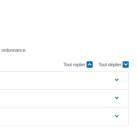
e ordonnance.
Tout replier
Tout déplier