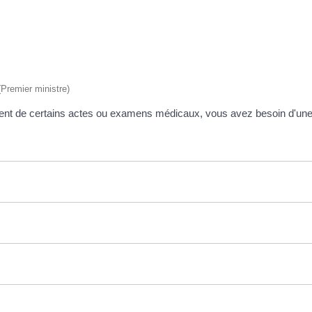
 (Premier ministre)
ment de certains actes ou examens médicaux, vous avez besoin d'un