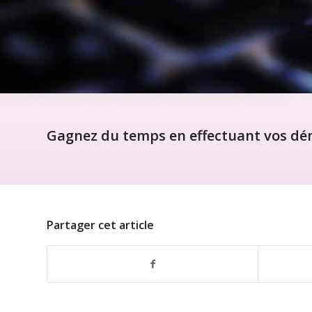
Gagnez du temps en effectuant vos dém
Partager cet article