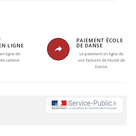
T
PAIEMENT ÉCOLE
EN LIGNE
DE DANSE
en ligne de
Le paiement en ligne de
 de cantine.
vos factures de l’école de
Danse.