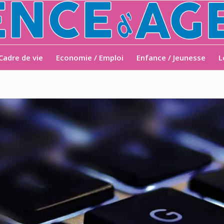
Cadre de vie
Economie / Emploi
Enfance / Jeunesse
L