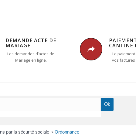
DEMANDE ACTE DE
PAIEMEN
MARIAGE
CANTINE 
Les demandes d’actes de
Le paiement 
Mariage en ligne.
vos factures
 par la sécurité sociale
>
Ordonnance