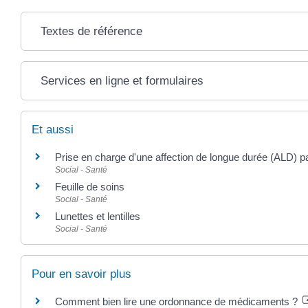
Textes de référence
Services en ligne et formulaires
Et aussi
Prise en charge d'une affection de longue durée (ALD) p
Social - Santé
Feuille de soins
Social - Santé
Lunettes et lentilles
Social - Santé
Pour en savoir plus
Comment bien lire une ordonnance de médicaments ?