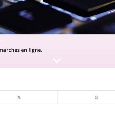
arches en ligne.