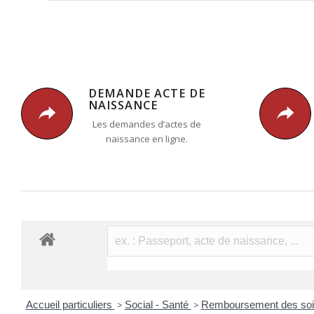
DEMANDE ACTE DE
NAISSANCE
Les demandes d’actes de
naissance en ligne.
Accueil particuliers
>
Social - Santé
>
Remboursement des soins