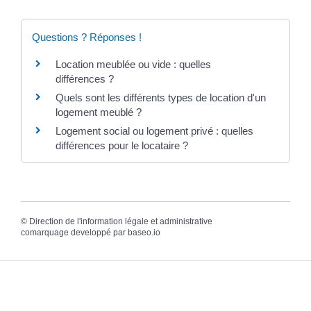
Questions ? Réponses !
Location meublée ou vide : quelles
différences ?
Quels sont les différents types de location d'un
logement meublé ?
Logement social ou logement privé : quelles
différences pour le locataire ?
©
Direction de l'information légale et administrative
comarquage developpé par
baseo.io