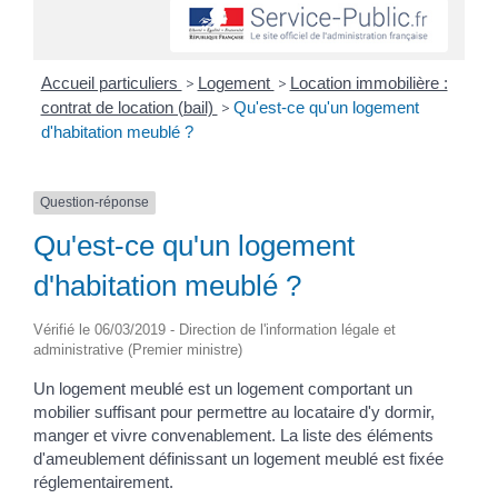
Accueil particuliers
>
Logement
>
Location immobilière :
contrat de location (bail)
>
Qu'est-ce qu'un logement
d'habitation meublé ?
Question-réponse
Qu'est-ce qu'un logement
d'habitation meublé ?
Vérifié le 06/03/2019 - Direction de l'information légale et
administrative (Premier ministre)
Un logement meublé est un logement comportant un
mobilier suffisant pour permettre au locataire d'y dormir,
manger et vivre convenablement. La liste des éléments
d'ameublement définissant un logement meublé est fixée
réglementairement.