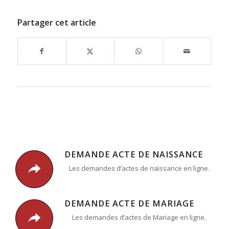
Partager cet article
DEMANDE ACTE DE NAISSANCE
Les demandes d’actes de naissance en ligne.
DEMANDE ACTE DE MARIAGE
Les demandes d’actes de Mariage en ligne.