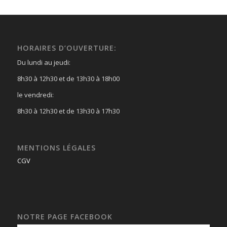
HORAIRES D’OUVERTURE:
Du lundi au jeudi:
8h30 à 12h30 et de 13h30 à 18h00
le vendredi:
8h30 à 12h30 et de 13h30 à 17h30
MENTIONS LÉGALES
CGV
NOTRE PAGE FACEBOOK