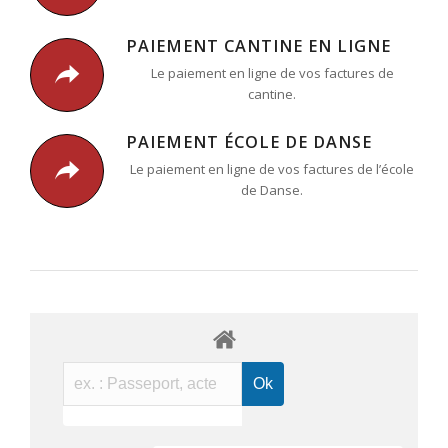
PAIEMENT CANTINE EN LIGNE
Le paiement en ligne de vos factures de
cantine.
PAIEMENT ÉCOLE DE DANSE
Le paiement en ligne de vos factures de l’école
de Danse.