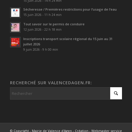
15 juin 2026 - 14 h 24 min
Sécheresse / Premières restrictions pour l’usage de l’eau
15 juin 2026 - 11 h 24 min
Tout savoir sur le permis de conduire
12 juin 2026 - 22 h 18 min
Inscriptions transport scolaire régional du 15 juin au 31
juillet 2026
9 juin 2026 - 9 h 00 min
RECHERCHÉ SUR VALENCEDAGEN.FR:
© Copyright - Mairie de Valence d'Agen - Création - Webmaster service