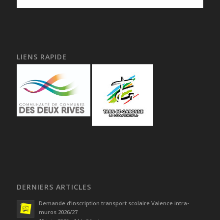
LIENS RAPIDE
DERNIERS ARTICLES
Demande d’inscription transport scolaire Valence intra-
muros 2026/27