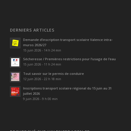
DERNIERS ARTICLES
Demande d’inscription transport scolaire Valence intra-
muros 2026/27
15 juin 2026 - 14 h 24 min
Sécheresse / Premières restrictions pour l’usage de l’eau
15 juin 2026 - 11 h 24 min
Tout savoir sur le permis de conduire
12 juin 2026 - 22 h 18 min
Inscriptions transport scolaire régional du 15 juin au 31
juillet 2026
9 juin 2026 - 9 h 00 min