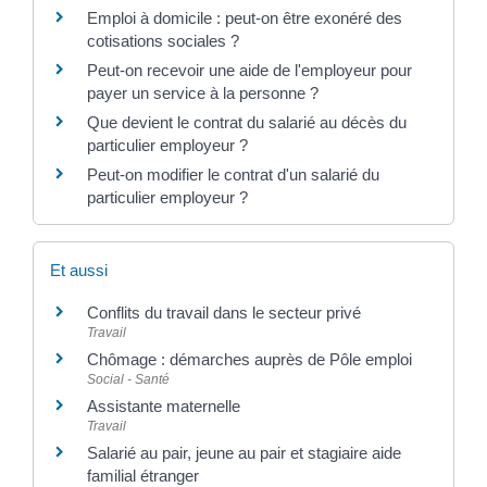
Emploi à domicile : peut-on être exonéré des
cotisations sociales ?
Peut-on recevoir une aide de l'employeur pour
payer un service à la personne ?
Que devient le contrat du salarié au décès du
particulier employeur ?
Peut-on modifier le contrat d'un salarié du
particulier employeur ?
Et aussi
Conflits du travail dans le secteur privé
Travail
Chômage : démarches auprès de Pôle emploi
Social - Santé
Assistante maternelle
Travail
Salarié au pair, jeune au pair et stagiaire aide
familial étranger