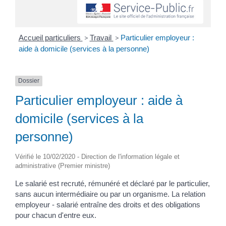
Accueil particuliers
>
Travail
>
Particulier employeur :
aide à domicile (services à la personne)
Dossier
Particulier employeur : aide à
domicile (services à la
personne)
Vérifié le 10/02/2020 - Direction de l'information légale et
administrative (Premier ministre)
Le salarié est recruté, rémunéré et déclaré par le particulier,
sans aucun intermédiaire ou par un organisme. La relation
employeur - salarié entraîne des droits et des obligations
pour chacun d'entre eux.