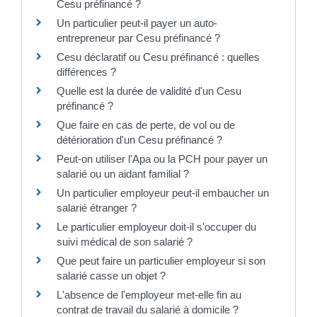
Cesu préfinancé ?
Un particulier peut-il payer un auto-
entrepreneur par Cesu préfinancé ?
Cesu déclaratif ou Cesu préfinancé : quelles
différences ?
Quelle est la durée de validité d'un Cesu
préfinancé ?
Que faire en cas de perte, de vol ou de
détérioration d'un Cesu préfinancé ?
Peut-on utiliser l'Apa ou la PCH pour payer un
salarié ou un aidant familial ?
Un particulier employeur peut-il embaucher un
salarié étranger ?
Le particulier employeur doit-il s'occuper du
suivi médical de son salarié ?
Que peut faire un particulier employeur si son
salarié casse un objet ?
L'absence de l'employeur met-elle fin au
contrat de travail du salarié à domicile ?