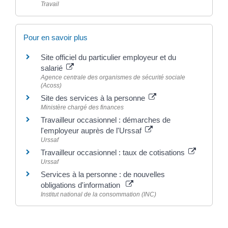
Travail
Pour en savoir plus
Site officiel du particulier employeur et du
salarié
Agence centrale des organismes de sécurité sociale
(Acoss)
Site des services à la personne
Ministère chargé des finances
Travailleur occasionnel : démarches de
l'employeur auprès de l'Urssaf
Urssaf
Travailleur occasionnel : taux de cotisations
Urssaf
Services à la personne : de nouvelles
obligations d'information
Institut national de la consommation (INC)