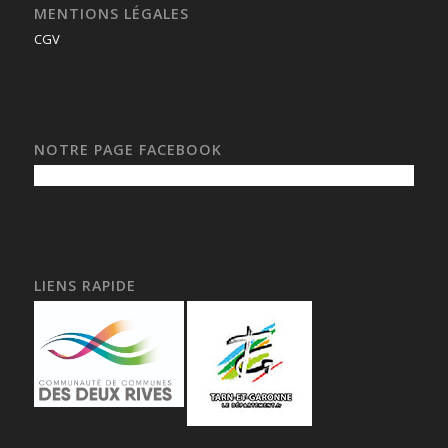
MENTIONS LÉGALES
CGV
NOTRE PAGE FACEBOOK
LIENS RAPIDE