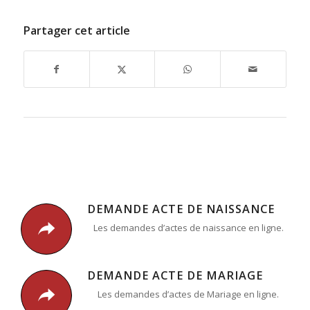
Partager cet article
DEMANDE ACTE DE NAISSANCE
Les demandes d’actes de naissance en ligne.
DEMANDE ACTE DE MARIAGE
Les demandes d’actes de Mariage en ligne.