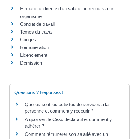
Embauche directe d'un salarié ou recours à un
organisme
Contrat de travail
Temps du travail
Congés
Rémunération
Licenciement
Démission
Questions ? Réponses !
Quelles sont les activités de services à la
personne et comment y recourir ?
À quoi sert le Cesu déclaratif et comment y
adhérer ?
Comment rémunérer son salarié avec un