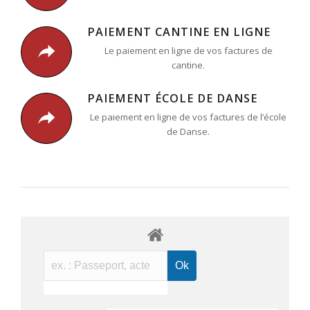
PAIEMENT CANTINE EN LIGNE
Le paiement en ligne de vos factures de
cantine.
PAIEMENT ÉCOLE DE DANSE
Le paiement en ligne de vos factures de l’école
de Danse.